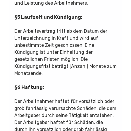
und Leistung des Arbeitnehmers.
§5 Laufzeit und Kündigung:
Der Arbeitsvertrag tritt ab dem Datum der
Unterzeichnung in Kraft und wird auf
unbestimmte Zeit geschlossen. Eine
Kündigung ist unter Einhaltung der
gesetzlichen Fristen möglich. Die
Kündigungsfrist beträgt [Anzahl] Monate zum
Monatsende.
§6 Haftung:
Der Arbeitnehmer haftet für vorsätzlich oder
grob fahrlässig verursachte Schäden, die dem
Arbeitgeber durch seine Tätigkeit entstehen.
Der Arbeitgeber haftet für Schäden, die
durch ihn vorsätzlich oder grob fahrlässig