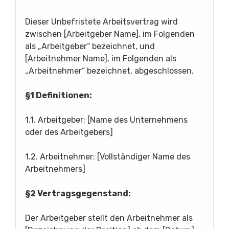
Dieser Unbefristete Arbeitsvertrag wird
zwischen [Arbeitgeber Name], im Folgenden
als „Arbeitgeber“ bezeichnet, und
[Arbeitnehmer Name], im Folgenden als
„Arbeitnehmer“ bezeichnet, abgeschlossen.
§1 Definitionen:
1.1. Arbeitgeber: [Name des Unternehmens
oder des Arbeitgebers]
1.2. Arbeitnehmer: [Vollständiger Name des
Arbeitnehmers]
§2 Vertragsgegenstand:
Der Arbeitgeber stellt den Arbeitnehmer als