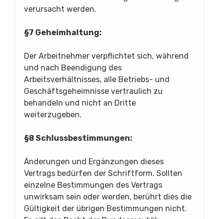
verursacht werden.
§7 Geheimhaltung:
Der Arbeitnehmer verpflichtet sich, während
und nach Beendigung des
Arbeitsverhältnisses, alle Betriebs- und
Geschäftsgeheimnisse vertraulich zu
behandeln und nicht an Dritte
weiterzugeben.
§8 Schlussbestimmungen:
Änderungen und Ergänzungen dieses
Vertrags bedürfen der Schriftform. Sollten
einzelne Bestimmungen des Vertrags
unwirksam sein oder werden, berührt dies die
Gültigkeit der übrigen Bestimmungen nicht.