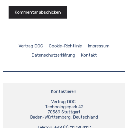
Vertrag DOC
Cookie-Richtlinie
Impressum
Datenschutzerklärung
Kontakt
Kontaktieren 
Vertrag DOC 
Technologiepark 42
70569 Stuttgart
Baden-Württemberg, Deutschland
Telefon: +49 (0)711 1904117