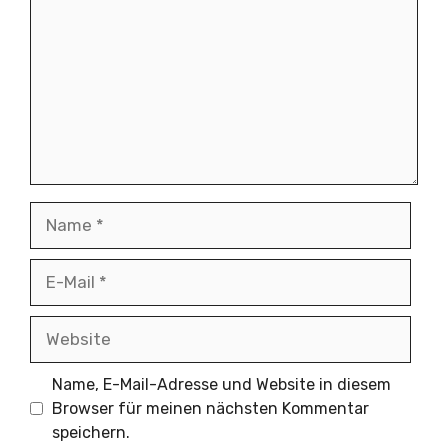
Name
E-
Mail
Website
Name, E-Mail-Adresse und Website in diesem
Browser für meinen nächsten Kommentar
speichern.