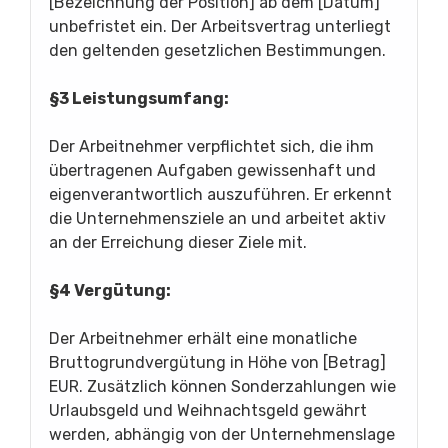
[Bezeichnung der Position] ab dem [Datum]
unbefristet ein. Der Arbeitsvertrag unterliegt
den geltenden gesetzlichen Bestimmungen.
§3 Leistungsumfang:
Der Arbeitnehmer verpflichtet sich, die ihm
übertragenen Aufgaben gewissenhaft und
eigenverantwortlich auszuführen. Er erkennt
die Unternehmensziele an und arbeitet aktiv
an der Erreichung dieser Ziele mit.
§4 Vergütung:
Der Arbeitnehmer erhält eine monatliche
Bruttogrundvergütung in Höhe von [Betrag]
EUR. Zusätzlich können Sonderzahlungen wie
Urlaubsgeld und Weihnachtsgeld gewährt
werden, abhängig von der Unternehmenslage