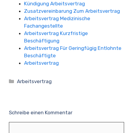
Kündigung Arbeitsvertrag
Zusatzvereinbarung Zum Arbeitsvertrag
Arbeitsvertrag Medizinische
Fachangestellte
Arbeitsvertrag Kurzfristige
Beschäftigung
Arbeitsvertrag Für Geringfügig Entlohnte
Beschäftigte
Arbeitsvertrag
Kategorien
Arbeitsvertrag
Schreibe einen Kommentar
Kommentar