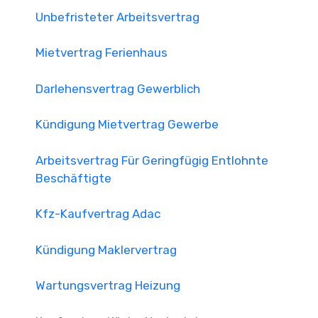
Unbefristeter Arbeitsvertrag
Mietvertrag Ferienhaus
Darlehensvertrag Gewerblich
Kündigung Mietvertrag Gewerbe
Arbeitsvertrag Für Geringfügig Entlohnte
Beschäftigte
Kfz-Kaufvertrag Adac
Kündigung Maklervertrag
Wartungsvertrag Heizung