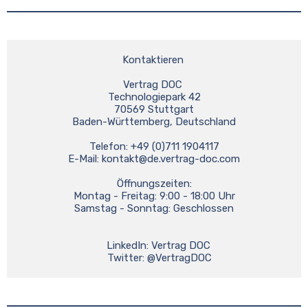
Kontaktieren 
Vertrag DOC 
Technologiepark 42
70569 Stuttgart
Baden-Württemberg, Deutschland
Telefon: +49 (0)711 1904117
E-Mail: 
kontakt@de.vertrag-doc.com
Öffnungszeiten:
Montag - Freitag: 9:00 - 18:00 Uhr
Samstag - Sonntag: Geschlossen
    LinkedIn: Vertrag DOC 
    Twitter: @VertragDOC