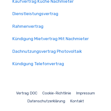
Kaufvertrag Küche Nachmieter
Dienstleistungsvertrag
Rahmenvertrag
Kündigung Mietvertrag Mit Nachmieter
Dachnutzungsvertrag Photovoltaik
Kündigung Telefonvertrag
Vertrag DOC
Cookie-Richtlinie
Impressum
Datenschutzerklärung
Kontakt