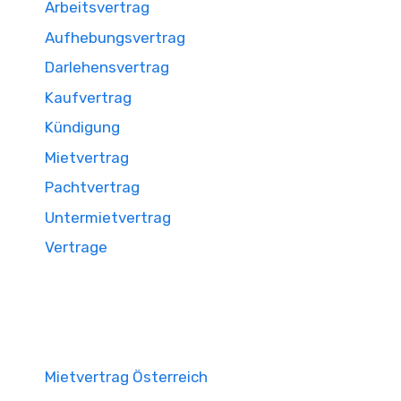
Arbeitsvertrag
Aufhebungsvertrag
Darlehensvertrag
Kaufvertrag
Kündigung
Mietvertrag
Pachtvertrag
Untermietvertrag
Vertrage
Mietvertrag Österreich