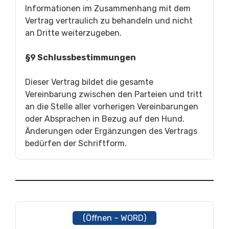
Informationen im Zusammenhang mit dem
Vertrag vertraulich zu behandeln und nicht
an Dritte weiterzugeben.
§9 Schlussbestimmungen
Dieser Vertrag bildet die gesamte
Vereinbarung zwischen den Parteien und tritt
an die Stelle aller vorherigen Vereinbarungen
oder Absprachen in Bezug auf den Hund.
Änderungen oder Ergänzungen des Vertrags
bedürfen der Schriftform.
(Öffnen – WORD)