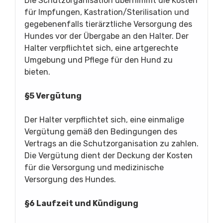
Die Schutzorganisation übernimmt die Kosten
für Impfungen, Kastration/Sterilisation und
gegebenenfalls tierärztliche Versorgung des
Hundes vor der Übergabe an den Halter. Der
Halter verpflichtet sich, eine artgerechte
Umgebung und Pflege für den Hund zu
bieten.
§5 Vergütung
Der Halter verpflichtet sich, eine einmalige
Vergütung gemäß den Bedingungen des
Vertrags an die Schutzorganisation zu zahlen.
Die Vergütung dient der Deckung der Kosten
für die Versorgung und medizinische
Versorgung des Hundes.
§6 Laufzeit und Kündigung