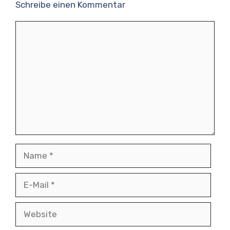
Schreibe einen Kommentar
Kommentar
Name
E-
Mail
Website