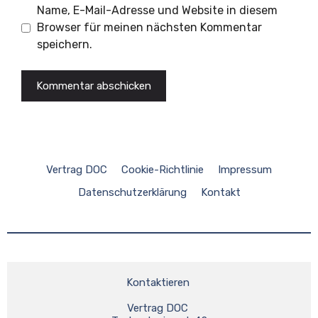
Name, E-Mail-Adresse und Website in diesem
Browser für meinen nächsten Kommentar
speichern.
Vertrag DOC
Cookie-Richtlinie
Impressum
Datenschutzerklärung
Kontakt
Kontaktieren 
Vertrag DOC 