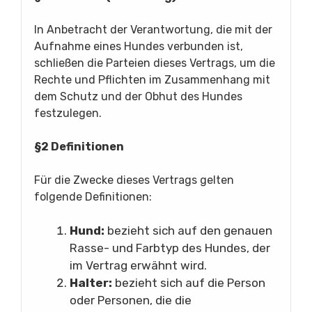
In Anbetracht der Verantwortung, die mit der
Aufnahme eines Hundes verbunden ist,
schließen die Parteien dieses Vertrags, um die
Rechte und Pflichten im Zusammenhang mit
dem Schutz und der Obhut des Hundes
festzulegen.
§2 Definitionen
Für die Zwecke dieses Vertrags gelten
folgende Definitionen:
Hund:
bezieht sich auf den genauen
Rasse- und Farbtyp des Hundes, der
im Vertrag erwähnt wird.
Halter:
bezieht sich auf die Person
oder Personen, die die