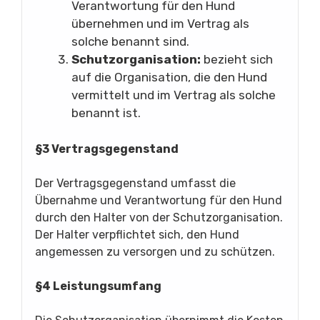
Verantwortung für den Hund
übernehmen und im Vertrag als
solche benannt sind.
Schutzorganisation:
bezieht sich
auf die Organisation, die den Hund
vermittelt und im Vertrag als solche
benannt ist.
§3 Vertragsgegenstand
Der Vertragsgegenstand umfasst die
Übernahme und Verantwortung für den Hund
durch den Halter von der Schutzorganisation.
Der Halter verpflichtet sich, den Hund
angemessen zu versorgen und zu schützen.
§4 Leistungsumfang