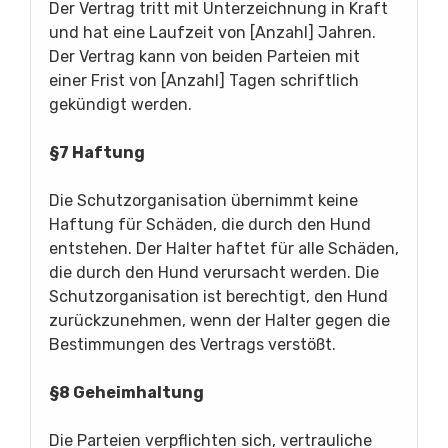
Der Vertrag tritt mit Unterzeichnung in Kraft
und hat eine Laufzeit von [Anzahl] Jahren.
Der Vertrag kann von beiden Parteien mit
einer Frist von [Anzahl] Tagen schriftlich
gekündigt werden.
§7 Haftung
Die Schutzorganisation übernimmt keine
Haftung für Schäden, die durch den Hund
entstehen. Der Halter haftet für alle Schäden,
die durch den Hund verursacht werden. Die
Schutzorganisation ist berechtigt, den Hund
zurückzunehmen, wenn der Halter gegen die
Bestimmungen des Vertrags verstößt.
§8 Geheimhaltung
Die Parteien verpflichten sich, vertrauliche