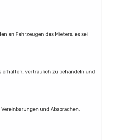
den an Fahrzeugen des Mieters, es sei
gs erhalten, vertraulich zu behandeln und
en Vereinbarungen und Absprachen.