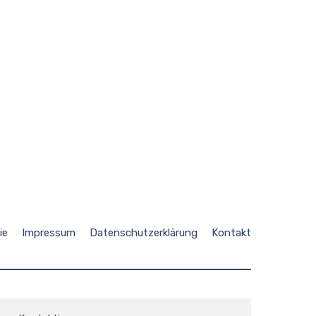
ie
Impressum
Datenschutzerklärung
Kontakt