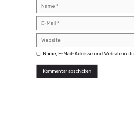
Name
E-
Mail
Website
Name, E-Mail-Adresse und Website in d