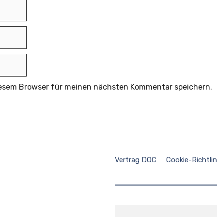
iesem Browser für meinen nächsten Kommentar speichern.
Vertrag DOC
Cookie-Richtlin