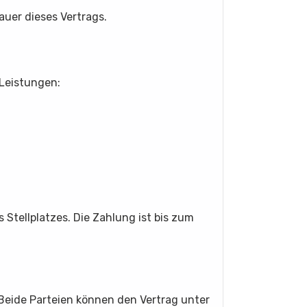
auer dieses Vertrags.
 Leistungen:
Stellplatzes. Die Zahlung ist bis zum
 Beide Parteien können den Vertrag unter