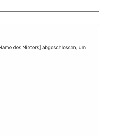
[Name des Mieters] abgeschlossen, um