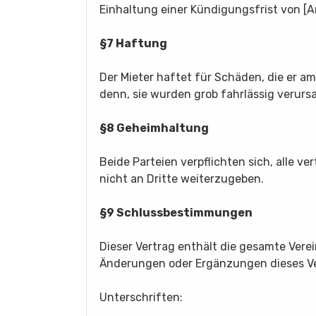
Einhaltung einer Kündigungsfrist von [
§7 Haftung
Der Mieter haftet für Schäden, die er am
denn, sie wurden grob fahrlässig verurs
§8 Geheimhaltung
Beide Parteien verpflichten sich, alle v
nicht an Dritte weiterzugeben.
§9 Schlussbestimmungen
Dieser Vertrag enthält die gesamte Ver
Änderungen oder Ergänzungen dieses Ve
Unterschriften: