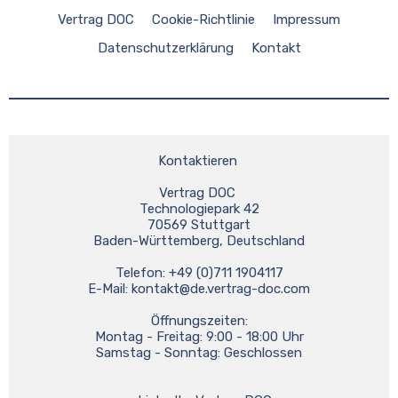
Vertrag DOC
Cookie-Richtlinie
Impressum
Datenschutzerklärung
Kontakt
Kontaktieren 
Vertrag DOC 
Technologiepark 42
70569 Stuttgart
Baden-Württemberg, Deutschland
Telefon: +49 (0)711 1904117
E-Mail: 
kontakt@de.vertrag-doc.com
Öffnungszeiten:
Montag - Freitag: 9:00 - 18:00 Uhr
Samstag - Sonntag: Geschlossen