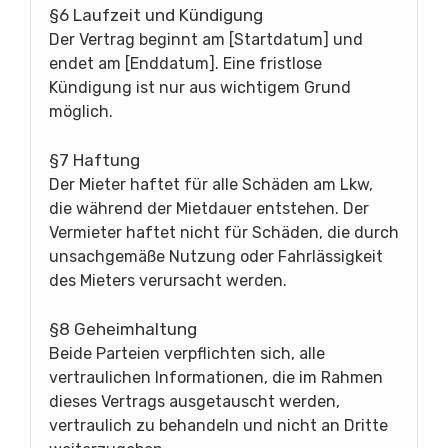
§6 Laufzeit und Kündigung
Der Vertrag beginnt am [Startdatum] und
endet am [Enddatum]. Eine fristlose
Kündigung ist nur aus wichtigem Grund
möglich.
§7 Haftung
Der Mieter haftet für alle Schäden am Lkw,
die während der Mietdauer entstehen. Der
Vermieter haftet nicht für Schäden, die durch
unsachgemäße Nutzung oder Fahrlässigkeit
des Mieters verursacht werden.
§8 Geheimhaltung
Beide Parteien verpflichten sich, alle
vertraulichen Informationen, die im Rahmen
dieses Vertrags ausgetauscht werden,
vertraulich zu behandeln und nicht an Dritte