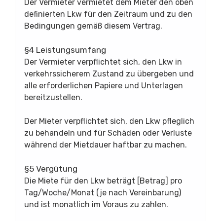
Der Vermieter vermietet dem Mieter den oben
definierten Lkw für den Zeitraum und zu den
Bedingungen gemäß diesem Vertrag.
§4 Leistungsumfang
Der Vermieter verpflichtet sich, den Lkw in
verkehrssicherem Zustand zu übergeben und
alle erforderlichen Papiere und Unterlagen
bereitzustellen.
Der Mieter verpflichtet sich, den Lkw pfleglich
zu behandeln und für Schäden oder Verluste
während der Mietdauer haftbar zu machen.
§5 Vergütung
Die Miete für den Lkw beträgt [Betrag] pro
Tag/Woche/Monat (je nach Vereinbarung)
und ist monatlich im Voraus zu zahlen.