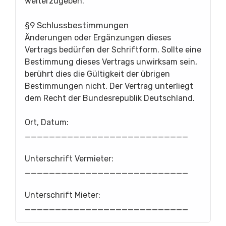
weiterzugeben.
§9 Schlussbestimmungen
Änderungen oder Ergänzungen dieses
Vertrags bedürfen der Schriftform. Sollte eine
Bestimmung dieses Vertrags unwirksam sein,
berührt dies die Gültigkeit der übrigen
Bestimmungen nicht. Der Vertrag unterliegt
dem Recht der Bundesrepublik Deutschland.
Ort, Datum:
___________________________
Unterschrift Vermieter:
___________________________
Unterschrift Mieter:
___________________________