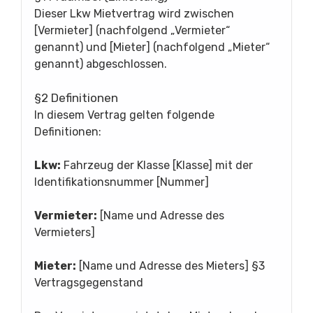
Dieser Lkw Mietvertrag wird zwischen
[Vermieter] (nachfolgend „Vermieter“
genannt) und [Mieter] (nachfolgend „Mieter“
genannt) abgeschlossen.
§2 Definitionen
In diesem Vertrag gelten folgende
Definitionen:
Lkw:
Fahrzeug der Klasse [Klasse] mit der
Identifikationsnummer [Nummer]
Vermieter:
[Name und Adresse des
Vermieters]
Mieter:
[Name und Adresse des Mieters] §3
Vertragsgegenstand