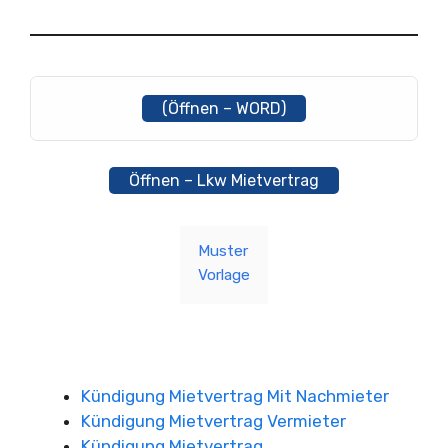
(Öffnen – WORD)
Öffnen – Lkw Mietvertrag
Muster
Vorlage
Kündigung Mietvertrag Mit Nachmieter
Kündigung Mietvertrag Vermieter
Kündigung Mietvertrag