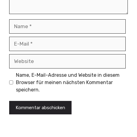
Name
E-
Mail
Website
Name, E-Mail-Adresse und Website in diesem
Browser für meinen nächsten Kommentar
speichern.