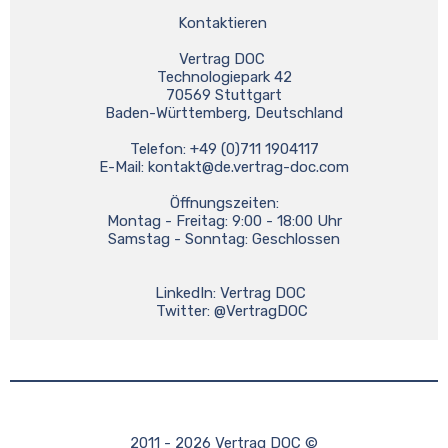
Kontaktieren 
Vertrag DOC 
Technologiepark 42
70569 Stuttgart
Baden-Württemberg, Deutschland
Telefon: +49 (0)711 1904117
E-Mail: 
kontakt@de.vertrag-doc.com
Öffnungszeiten:
Montag - Freitag: 9:00 - 18:00 Uhr
Samstag - Sonntag: Geschlossen
    LinkedIn: Vertrag DOC 
    Twitter: @VertragDOC
2011 - 2026 Vertrag DOC ©