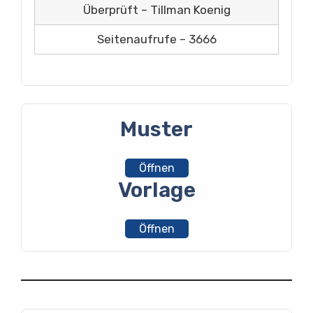
Überprüft – Tillman Koenig
Seitenaufrufe – 3666
Muster
Öffnen
Vorlage
Öffnen