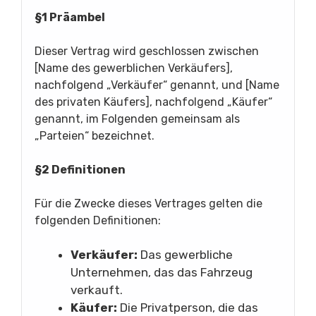
§1 Präambel
Dieser Vertrag wird geschlossen zwischen
[Name des gewerblichen Verkäufers],
nachfolgend „Verkäufer“ genannt, und [Name
des privaten Käufers], nachfolgend „Käufer“
genannt, im Folgenden gemeinsam als
„Parteien“ bezeichnet.
§2 Definitionen
Für die Zwecke dieses Vertrages gelten die
folgenden Definitionen:
Verkäufer:
Das gewerbliche
Unternehmen, das das Fahrzeug
verkauft.
Käufer:
Die Privatperson, die das