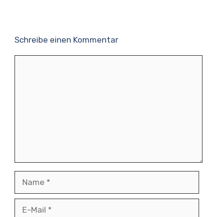
Schreibe einen Kommentar
Kommentar
Name
E-
Mail