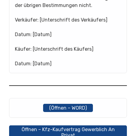
der übrigen Bestimmungen nicht.
Verkäufer: [Unterschrift des Verkäufers]
Datum: [Datum]
Käufer: [Unterschrift des Käufers]
Datum: [Datum]
(Öffnen – WORD)
Öffnen – Kfz-Kaufvertrag Gewerblich An
Privat