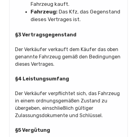
Fahrzeug kauft.
Fahrzeug:
Das Kfz, das Gegenstand
dieses Vertrages ist.
§3 Vertragsgegenstand
Der Verkäufer verkauft dem Käufer das oben
genannte Fahrzeug gemäß den Bedingungen
dieses Vertrages.
§4 Leistungsumfang
Der Verkäufer verpflichtet sich, das Fahrzeug
in einem ordnungsgemäßen Zustand zu
übergeben, einschließlich gültiger
Zulassungsdokumente und Schlüssel.
§5 Vergütung