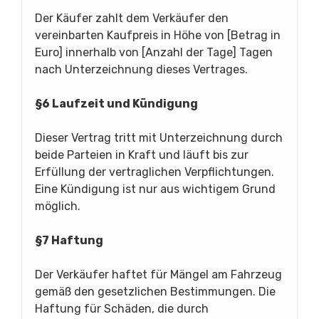
Der Käufer zahlt dem Verkäufer den
vereinbarten Kaufpreis in Höhe von [Betrag in
Euro] innerhalb von [Anzahl der Tage] Tagen
nach Unterzeichnung dieses Vertrages.
§6 Laufzeit und Kündigung
Dieser Vertrag tritt mit Unterzeichnung durch
beide Parteien in Kraft und läuft bis zur
Erfüllung der vertraglichen Verpflichtungen.
Eine Kündigung ist nur aus wichtigem Grund
möglich.
§7 Haftung
Der Verkäufer haftet für Mängel am Fahrzeug
gemäß den gesetzlichen Bestimmungen. Die
Haftung für Schäden, die durch