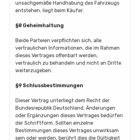
unsachgemäße Handhabung des Fahrzeugs
entstehen, liegt beim Käufer.
§8 Geheimhaltung
Beide Parteien verpflichten sich, alle
vertraulichen Informationen, die im Rahmen
dieses Vertrages offenbart werden,
vertraulich zu behandeln und nicht an Dritte
weiterzugeben.
§9 Schlussbestimmungen
Dieser Vertrag unterliegt dem Recht der
Bundesrepublik Deutschland. Änderungen
oder Ergänzungen dieses Vertrages bedürfen
der Schriftform. Sollten einzelne
Bestimmungen dieses Vertrages unwirksam
sein oder werden, berührt dies die Gültigkeit