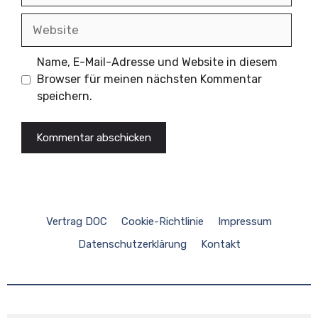
Website
Name, E-Mail-Adresse und Website in diesem
Browser für meinen nächsten Kommentar
speichern.
Vertrag DOC
Cookie-Richtlinie
Impressum
Datenschutzerklärung
Kontakt