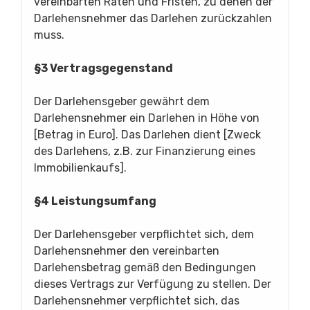
vereinbarten Raten und Fristen, zu denen der
Darlehensnehmer das Darlehen zurückzahlen
muss.
§3 Vertragsgegenstand
Der Darlehensgeber gewährt dem
Darlehensnehmer ein Darlehen in Höhe von
[Betrag in Euro]. Das Darlehen dient [Zweck
des Darlehens, z.B. zur Finanzierung eines
Immobilienkaufs].
§4 Leistungsumfang
Der Darlehensgeber verpflichtet sich, dem
Darlehensnehmer den vereinbarten
Darlehensbetrag gemäß den Bedingungen
dieses Vertrags zur Verfügung zu stellen. Der
Darlehensnehmer verpflichtet sich, das