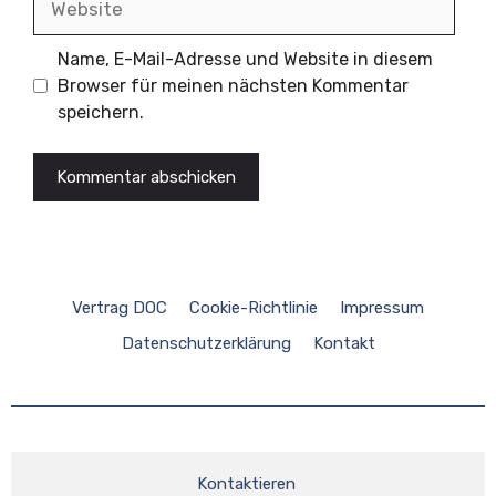
Name, E-Mail-Adresse und Website in diesem
Browser für meinen nächsten Kommentar
speichern.
Vertrag DOC
Cookie-Richtlinie
Impressum
Datenschutzerklärung
Kontakt
Kontaktieren 