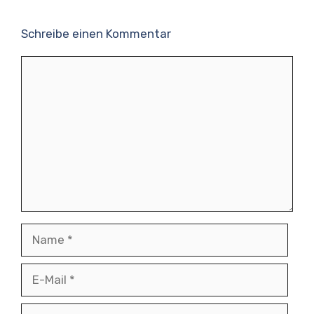
Schreibe einen Kommentar
Kommentar
Name
E-
Mail
Website