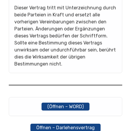
Dieser Vertrag tritt mit Unterzeichnung durch
beide Parteien in Kraft und ersetzt alle
vorherigen Vereinbarungen zwischen den
Parteien. Änderungen oder Ergänzungen
dieses Vertrags bedürfen der Schriftform.
Sollte eine Bestimmung dieses Vertrags
unwirksam oder undurchführbar sein, berührt
dies die Wirksamkeit der übrigen
Bestimmungen nicht.
(Öffnen – WORD)
Öffnen – Darlehensvertrag