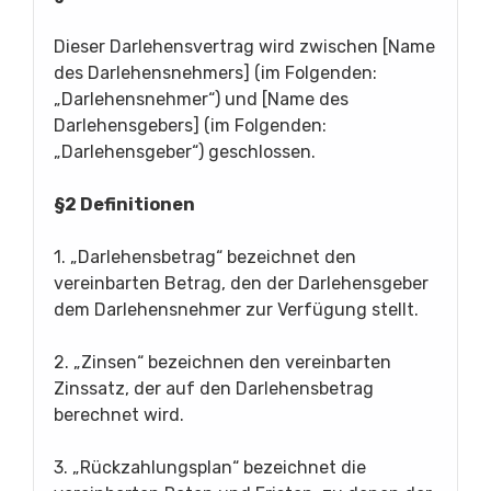
Dieser Darlehensvertrag wird zwischen [Name
des Darlehensnehmers] (im Folgenden:
„Darlehensnehmer“) und [Name des
Darlehensgebers] (im Folgenden:
„Darlehensgeber“) geschlossen.
§2 Definitionen
1. „Darlehensbetrag“ bezeichnet den
vereinbarten Betrag, den der Darlehensgeber
dem Darlehensnehmer zur Verfügung stellt.
2. „Zinsen“ bezeichnen den vereinbarten
Zinssatz, der auf den Darlehensbetrag
berechnet wird.
3. „Rückzahlungsplan“ bezeichnet die