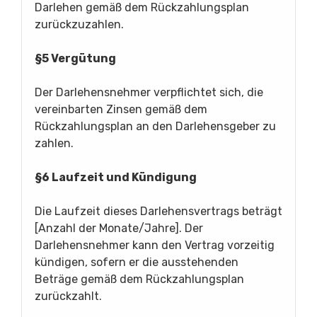
Darlehen gemäß dem Rückzahlungsplan
zurückzuzahlen.
§5 Vergütung
Der Darlehensnehmer verpflichtet sich, die
vereinbarten Zinsen gemäß dem
Rückzahlungsplan an den Darlehensgeber zu
zahlen.
§6 Laufzeit und Kündigung
Die Laufzeit dieses Darlehensvertrags beträgt
[Anzahl der Monate/Jahre]. Der
Darlehensnehmer kann den Vertrag vorzeitig
kündigen, sofern er die ausstehenden
Beträge gemäß dem Rückzahlungsplan
zurückzahlt.