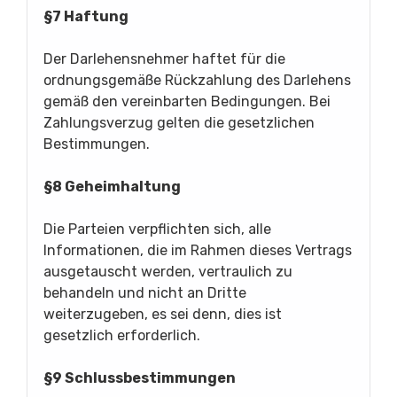
§7 Haftung
Der Darlehensnehmer haftet für die
ordnungsgemäße Rückzahlung des Darlehens
gemäß den vereinbarten Bedingungen. Bei
Zahlungsverzug gelten die gesetzlichen
Bestimmungen.
§8 Geheimhaltung
Die Parteien verpflichten sich, alle
Informationen, die im Rahmen dieses Vertrags
ausgetauscht werden, vertraulich zu
behandeln und nicht an Dritte
weiterzugeben, es sei denn, dies ist
gesetzlich erforderlich.
§9 Schlussbestimmungen