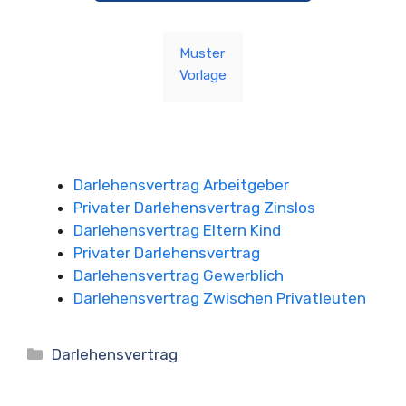
Muster
Vorlage
Darlehensvertrag Arbeitgeber
Privater Darlehensvertrag Zinslos
Darlehensvertrag Eltern Kind
Privater Darlehensvertrag
Darlehensvertrag Gewerblich
Darlehensvertrag Zwischen Privatleuten
Kategorien
Darlehensvertrag