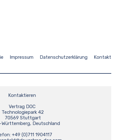
ie
Impressum
Datenschutzerklärung
Kontakt
Kontaktieren 
Vertrag DOC 
Technologiepark 42
70569 Stuttgart
-Württemberg, Deutschland
efon: +49 (0)711 1904117