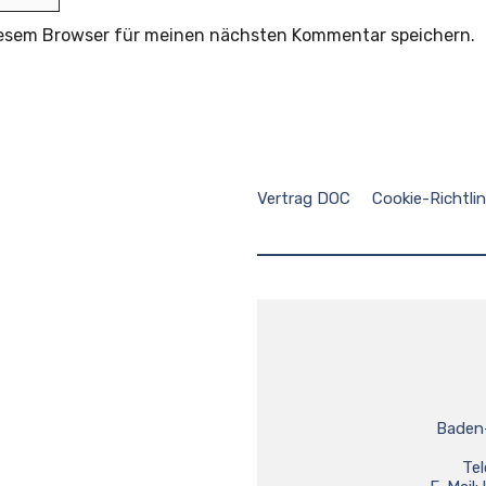
iesem Browser für meinen nächsten Kommentar speichern.
Vertrag DOC
Cookie-Richtlin
Baden
Tel