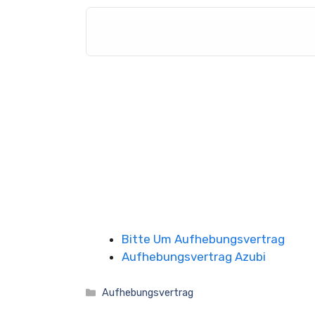
Bitte Um Aufhebungsvertrag
Aufhebungsvertrag Azubi
Kategorien
Aufhebungsvertrag