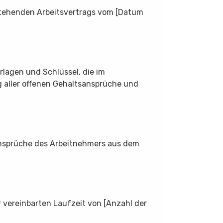
stehenden Arbeitsvertrags vom [Datum
rlagen und Schlüssel, die im
 aller offenen Gehaltsansprüche und
Ansprüche des Arbeitnehmers aus dem
r vereinbarten Laufzeit von [Anzahl der