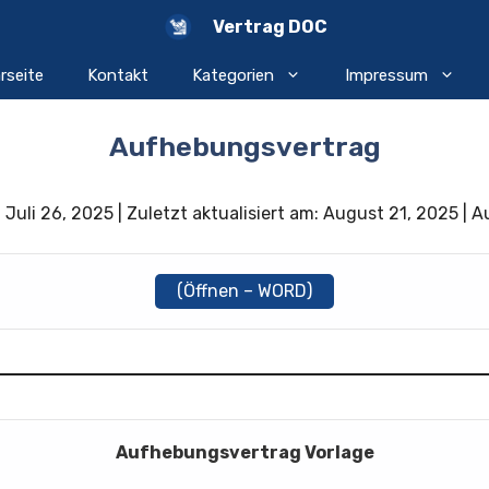
Vertrag DOC
rseite
Kontakt
Kategorien
Impressum
Aufhebungsvertrag
Juli 26, 2025 | Zuletzt aktualisiert am: August 21, 2025 | A
(Öffnen – WORD)
Aufhebungsvertrag Vorlage