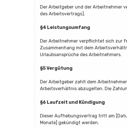
Der Arbeitgeber und der Arbeitnehmer 
des Arbeitsvertrags].
§4 Leistungsumfang
Der Arbeitnehmer verpflichtet sich zur f
Zusammenhang mit dem Arbeitsverhältnis
Urlaubsansprüche des Arbeitnehmers.
§5 Vergütung
Der Arbeitgeber zahlt dem Arbeitnehmer
Arbeitsverhältnis abzugelten. Die Zahlu
§6 Laufzeit und Kündigung
Dieser Aufhebungsvertrag tritt am [Datu
Monate] gekündigt werden.