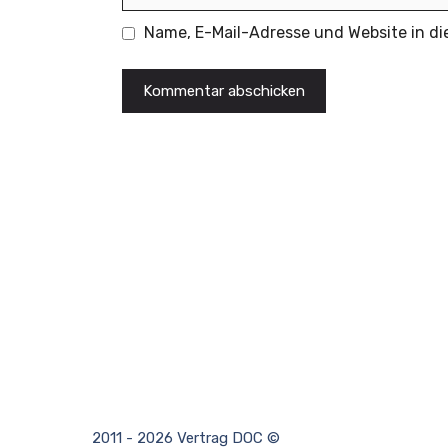
Name, E-Mail-Adresse und Website in d
2011 - 2026 Vertrag DOC ©