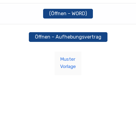
(Öffnen – WORD)
Öffnen – Aufhebungsvertrag
Muster
Vorlage