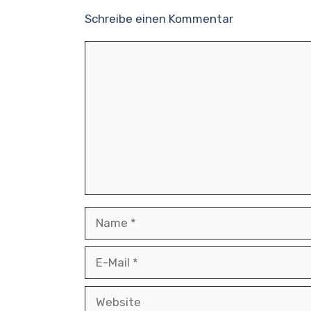
Schreibe einen Kommentar
Kommentar
Name
E-
Mail
Website