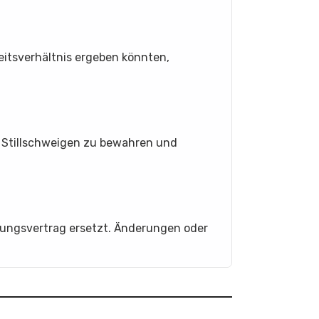
beitsverhältnis ergeben könnten,
s Stillschweigen zu bewahren und
ungsvertrag ersetzt. Änderungen oder